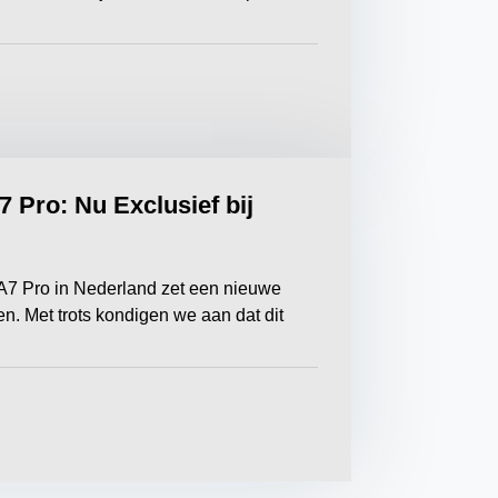
 Pro: Nu Exclusief bij
A7 Pro in Nederland zet een nieuwe
en. Met trots kondigen we aan dat dit