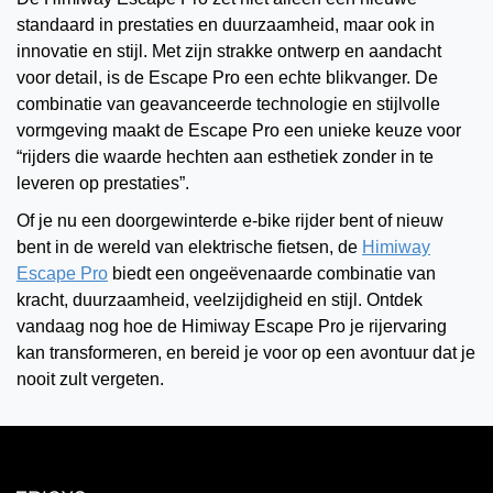
standaard in prestaties en duurzaamheid, maar ook in
innovatie en stijl. Met zijn strakke ontwerp en aandacht
voor detail, is de Escape Pro een echte blikvanger. De
combinatie van geavanceerde technologie en stijlvolle
vormgeving maakt de Escape Pro een unieke keuze voor
“rijders die waarde hechten aan esthetiek zonder in te
leveren op prestaties”.
Of je nu een doorgewinterde e-bike rijder bent of nieuw
bent in de wereld van elektrische fietsen, de
Himiway
Escape Pro
biedt een ongeëvenaarde combinatie van
kracht, duurzaamheid, veelzijdigheid en stijl. Ontdek
vandaag nog hoe de Himiway Escape Pro je rijervaring
kan transformeren, en bereid je voor op een avontuur dat je
nooit zult vergeten.