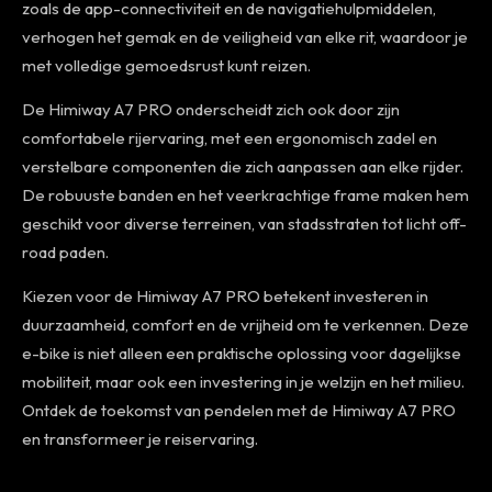
zoals de app-connectiviteit en de navigatiehulpmiddelen,
verhogen het gemak en de veiligheid van elke rit, waardoor je
met volledige gemoedsrust kunt reizen.
De Himiway A7 PRO onderscheidt zich ook door zijn
comfortabele rijervaring, met een ergonomisch zadel en
verstelbare componenten die zich aanpassen aan elke rijder.
De robuuste banden en het veerkrachtige frame maken hem
geschikt voor diverse terreinen, van stadsstraten tot licht off-
road paden.
Kiezen voor de Himiway A7 PRO betekent investeren in
duurzaamheid, comfort en de vrijheid om te verkennen. Deze
e-bike is niet alleen een praktische oplossing voor dagelijkse
mobiliteit, maar ook een investering in je welzijn en het milieu.
Ontdek de toekomst van pendelen met de Himiway A7 PRO
en transformeer je reiservaring.