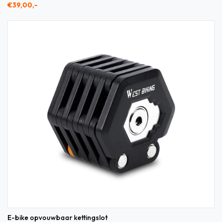
€39,00,-
E-bike opvouwbaar kettingslot