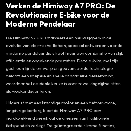
Verken de Himiway A7 PRO: De
Revolutionaire E-bike voor de
Moderne Pendelaar
De Himiway A7 PRO markeert een nieuw tijdperk in de
evolutie van elektrische fietsen, speciaal ontworpen voor de
moderne pendelaar die streeft naar een combinatie van stijl,
efficiëntie en ongekende prestaties. Deze e-bike, met zijn
gestroomlijnde ontwerp en geavanceerde technologie,
belooft een soepele en snelle rit naar elke bestemming,
waardoor het de ideale keuze is voor zowel dagelijkse ritten
als weekendavonturen.
Uitgerust met een krachtige motor en een betrouwbare,
langdurige batterij, biedt de Himiway A7 PRO een
indrukwekkend bereik dat de grenzen van traditionele
fietspendels verlegt. De geïntegreerde slimme functies,