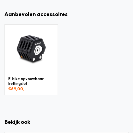
Aanbevolen accessoires
E-bike opvouwbaar
kettingslot
€69,00,-
Bekijk ook