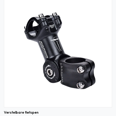
Verstelbare fietspen